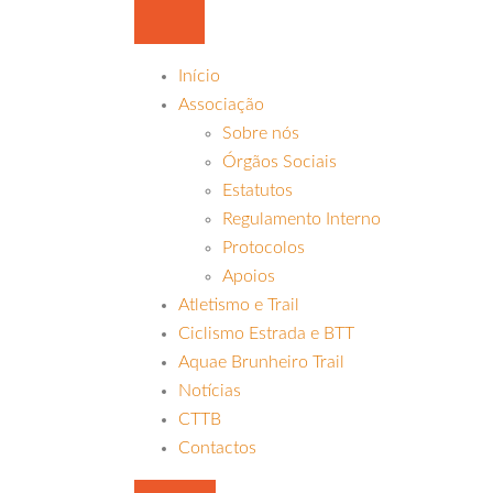
Início
Associação
Sobre nós
Órgãos Sociais
Estatutos
Regulamento Interno
Protocolos
Apoios
Atletismo e Trail
Ciclismo Estrada e BTT
Aquae Brunheiro Trail
Notícias
CTTB
Contactos