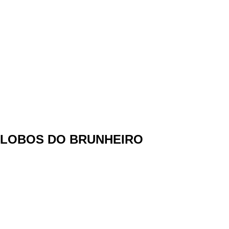
LOBOS DO BRUNHEIRO