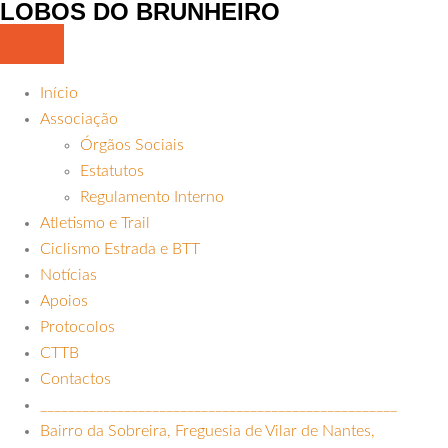
LOBOS DO BRUNHEIRO
Início
Associação
Órgãos Sociais
Estatutos
Regulamento Interno
Atletismo e Trail
Ciclismo Estrada e BTT
Notícias
Apoios
Protocolos
CTTB
Contactos
___________________________________________________
Bairro da Sobreira, Freguesia de Vilar de Nantes,