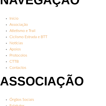
Início
Associação
Atletismo e Trail
Ciclismo Estrada e BTT
Notícias
Apoios
Protocolos
CTTB
Contactos
ASSOCIAÇÃO
Órgãos Sociais
Estatutos