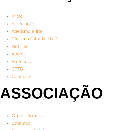
Início
Associação
Atletismo e Trail
Ciclismo Estrada e BTT
Notícias
Apoios
Protocolos
CTTB
Contactos
ASSOCIAÇÃO
Órgãos Sociais
Estatutos