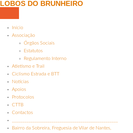
LOBOS DO BRUNHEIRO
Início
Associação
Órgãos Sociais
Estatutos
Regulamento Interno
Atletismo e Trail
Ciclismo Estrada e BTT
Notícias
Apoios
Protocolos
CTTB
Contactos
___________________________________________________
Bairro da Sobreira, Freguesia de Vilar de Nantes,