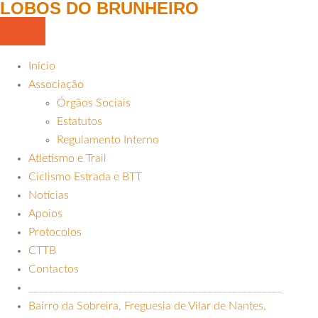
LOBOS DO BRUNHEIRO
Início
Associação
Órgãos Sociais
Estatutos
Regulamento Interno
Atletismo e Trail
Ciclismo Estrada e BTT
Notícias
Apoios
Protocolos
CTTB
Contactos
___________________________________________________
Bairro da Sobreira, Freguesia de Vilar de Nantes,