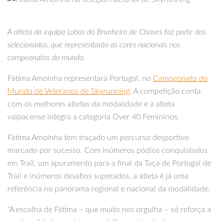
A atleta da equipa Lobos do Brunheiro de Chaves faz parte dos
selecionados, que representarão as cores nacionais nos
campeonatos do mundo.
Fátima Amoínha representará Portugal, no
Campeonato do
Mundo de Veteranos de Skyrunning
. A competição conta
com os melhores atletas da modalidade e a atleta
valpacense integra a categoria Over 40 Femininos.
Fátima Amoínha tem traçado um percurso desportivo
marcado por sucesso. Com inúmeros pódios conquistados
em Trail, um apuramento para a final da Taça de Portugal de
Trail e inúmeros desafios superados, a atleta é já uma
referência no panorama regional e nacional da modalidade.
“A escolha de Fátima – que muito nos orgulha – só reforça a