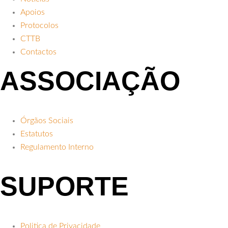
Apoios
Protocolos
CTTB
Contactos
ASSOCIAÇÃO
Órgãos Sociais
Estatutos
Regulamento Interno
SUPORTE
Politica de Privacidade