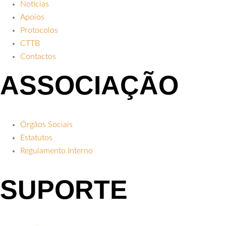
Notícias
Apoios
Protocolos
CTTB
Contactos
ASSOCIAÇÃO
Órgãos Sociais
Estatutos
Regulamento Interno
SUPORTE