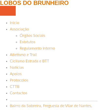
LOBOS DO BRUNHEIRO
Início
Associação
Órgãos Sociais
Estatutos
Regulamento Interno
Atletismo e Trail
Ciclismo Estrada e BTT
Notícias
Apoios
Protocolos
CTTB
Contactos
___________________________________________________
Bairro da Sobreira, Freguesia de Vilar de Nantes,