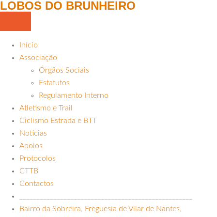
LOBOS DO BRUNHEIRO
Início
Associação
Órgãos Sociais
Estatutos
Regulamento Interno
Atletismo e Trail
Ciclismo Estrada e BTT
Notícias
Apoios
Protocolos
CTTB
Contactos
___________________________________________________
Bairro da Sobreira, Freguesia de Vilar de Nantes,