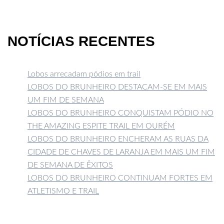
NOTÍCIAS RECENTES
Lobos arrecadam pódios em trail
LOBOS DO BRUNHEIRO DESTACAM-SE EM MAIS
UM FIM DE SEMANA
LOBOS DO BRUNHEIRO CONQUISTAM PÓDIO NO
THE AMAZING ESPITE TRAIL EM OURÉM
LOBOS DO BRUNHEIRO ENCHERAM AS RUAS DA
CIDADE DE CHAVES DE LARANJA EM MAIS UM FIM
DE SEMANA DE ÊXITOS
LOBOS DO BRUNHEIRO CONTINUAM FORTES EM
ATLETISMO E TRAIL