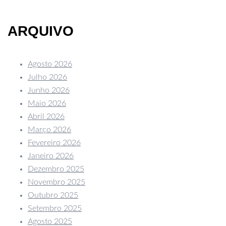
ARQUIVO
Agosto 2026
Julho 2026
Junho 2026
Maio 2026
Abril 2026
Março 2026
Fevereiro 2026
Janeiro 2026
Dezembro 2025
Novembro 2025
Outubro 2025
Setembro 2025
Agosto 2025