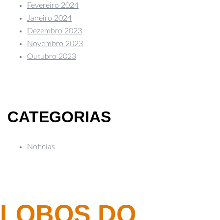
Fevereiro 2024
Janeiro 2024
Dezembro 2023
Novembro 2023
Outubro 2023
CATEGORIAS
Noticias
LOBOS DO