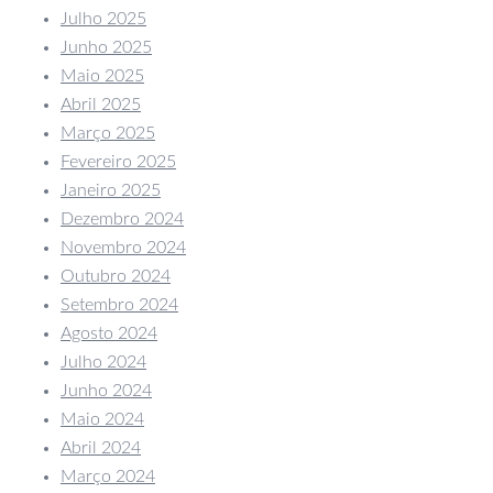
Julho 2025
Junho 2025
Maio 2025
Abril 2025
Março 2025
Fevereiro 2025
Janeiro 2025
Dezembro 2024
Novembro 2024
Outubro 2024
Setembro 2024
Agosto 2024
Julho 2024
Junho 2024
Maio 2024
Abril 2024
Março 2024