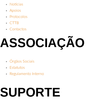
Notícias
Apoios
Protocolos
CTTB
Contactos
ASSOCIAÇÃO
Órgãos Sociais
Estatutos
Regulamento Interno
SUPORTE