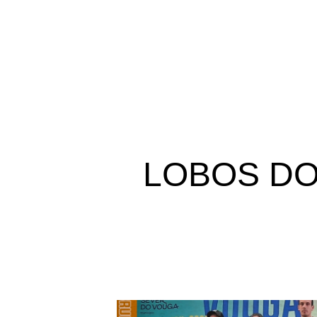
LOBOS DO