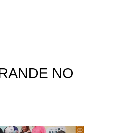
GRANDE NO