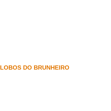
LOBOS DO BRUNHEIRO