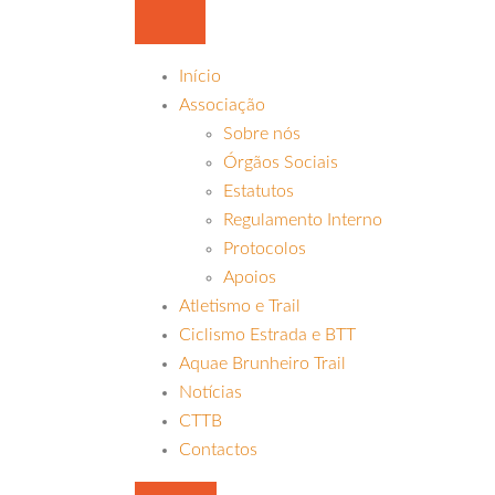
Início
Associação
Sobre nós
Órgãos Sociais
Estatutos
Regulamento Interno
Protocolos
Apoios
Atletismo e Trail
Ciclismo Estrada e BTT
Aquae Brunheiro Trail
Notícias
CTTB
Contactos