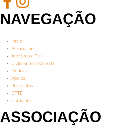
NAVEGAÇÃO
Início
Associação
Atletismo e Trail
Ciclismo Estrada e BTT
Notícias
Apoios
Protocolos
CTTB
Contactos
ASSOCIAÇÃO