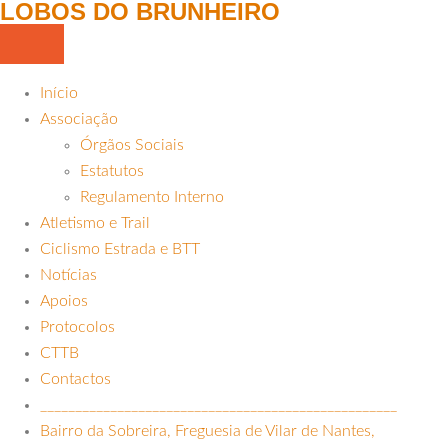
LOBOS DO BRUNHEIRO
Início
Associação
Órgãos Sociais
Estatutos
Regulamento Interno
Atletismo e Trail
Ciclismo Estrada e BTT
Notícias
Apoios
Protocolos
CTTB
Contactos
___________________________________________________
Bairro da Sobreira, Freguesia de Vilar de Nantes,