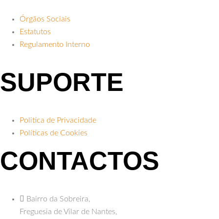
Órgãos Sociais
Estatutos
Regulamento Interno
SUPORTE
Politica de Privacidade
Políticas de Cookies
CONTACTOS
Bairro da Sobreira,
Freguesia de Vilar de Nantes,