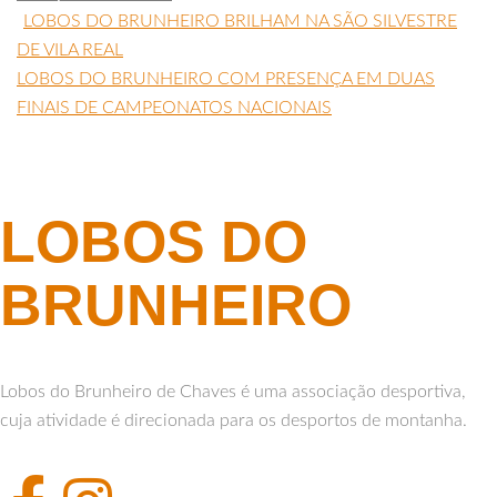
LOBOS DO BRUNHEIRO BRILHAM NA SÃO SILVESTRE
DE VILA REAL
LOBOS DO BRUNHEIRO COM PRESENÇA EM DUAS
FINAIS DE CAMPEONATOS NACIONAIS
LOBOS DO
BRUNHEIRO
Lobos do Brunheiro de Chaves é uma associação desportiva,
cuja atividade é direcionada para os desportos de montanha.