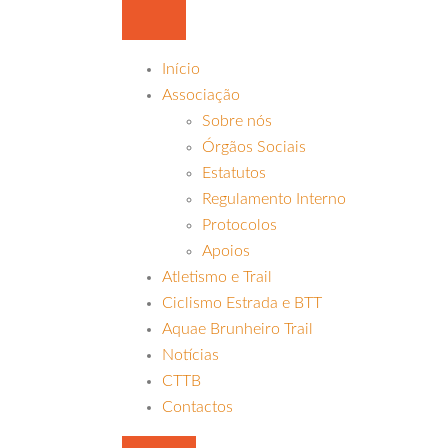
Início
Associação
Sobre nós
Órgãos Sociais
Estatutos
Regulamento Interno
Protocolos
Apoios
Atletismo e Trail
Ciclismo Estrada e BTT
Aquae Brunheiro Trail
Notícias
CTTB
Contactos