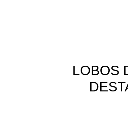
LOBOS 
DEST