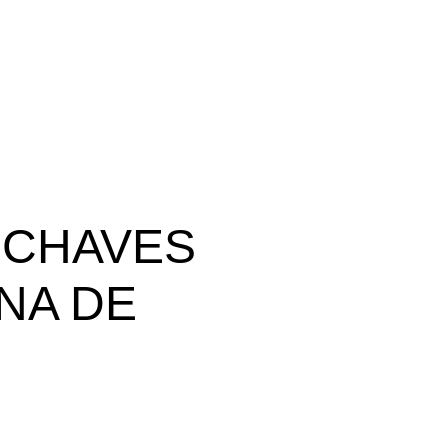
 CHAVES
NA DE