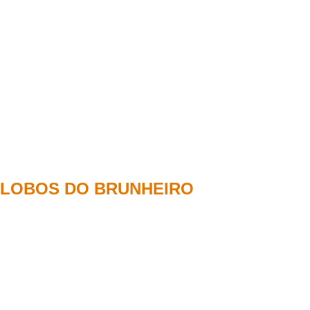
LOBOS DO BRUNHEIRO