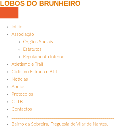
LOBOS DO BRUNHEIRO
Início
Associação
Órgãos Sociais
Estatutos
Regulamento Interno
Atletismo e Trail
Ciclismo Estrada e BTT
Notícias
Apoios
Protocolos
CTTB
Contactos
___________________________________________________
Bairro da Sobreira, Freguesia de Vilar de Nantes,