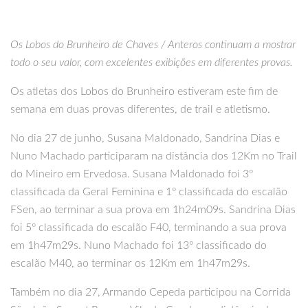
Os Lobos do Brunheiro de Chaves / Anteros continuam a mostrar
todo o seu valor, com excelentes exibições em diferentes provas.
Os atletas dos Lobos do Brunheiro estiveram este fim de
semana em duas provas diferentes, de trail e atletismo.
No dia 27 de junho, Susana Maldonado, Sandrina Dias e
Nuno Machado participaram na distância dos 12Km no Trail
do Mineiro em Ervedosa. Susana Maldonado foi 3º
classificada da Geral Feminina e 1º classificada do escalão
FSen, ao terminar a sua prova em 1h24m09s. Sandrina Dias
foi 5º classificada do escalão F40, terminando a sua prova
em 1h47m29s. Nuno Machado foi 13º classificado do
escalão M40, ao terminar os 12Km em 1h47m29s.
Também no dia 27, Armando Cepeda participou na Corrida