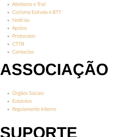
Atletismo e Trail
Ciclismo Estrada e BTT
Notícias
Apoios
Protocolos
CTTB
Contactos
ASSOCIAÇÃO
Órgãos Sociais
Estatutos
Regulamento Interno
SUPORTE