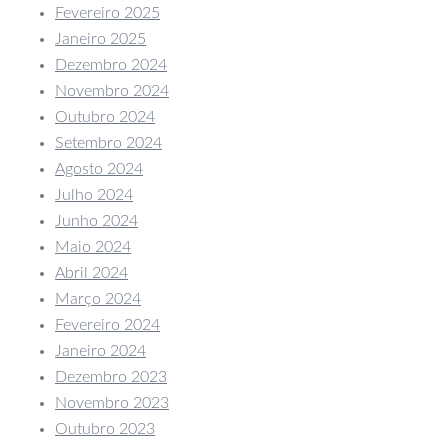
Fevereiro 2025
Janeiro 2025
Dezembro 2024
Novembro 2024
Outubro 2024
Setembro 2024
Agosto 2024
Julho 2024
Junho 2024
Maio 2024
Abril 2024
Março 2024
Fevereiro 2024
Janeiro 2024
Dezembro 2023
Novembro 2023
Outubro 2023