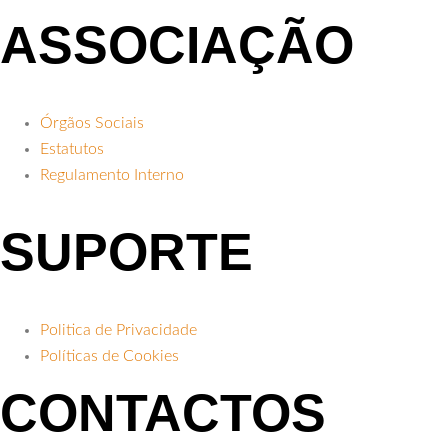
ASSOCIAÇÃO
Órgãos Sociais
Estatutos
Regulamento Interno
SUPORTE
Politica de Privacidade
Políticas de Cookies
CONTACTOS