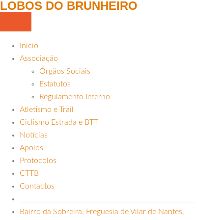
LOBOS DO BRUNHEIRO
Início
Associação
Órgãos Sociais
Estatutos
Regulamento Interno
Atletismo e Trail
Ciclismo Estrada e BTT
Notícias
Apoios
Protocolos
CTTB
Contactos
___________________________________________________
Bairro da Sobreira, Freguesia de Vilar de Nantes,