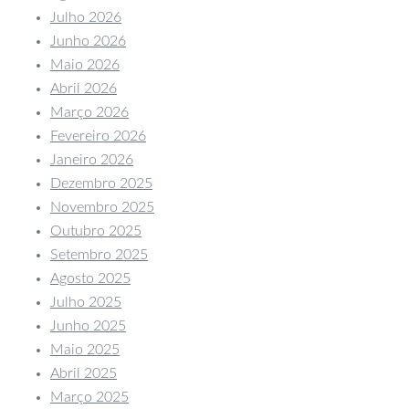
Julho 2026
Junho 2026
Maio 2026
Abril 2026
Março 2026
Fevereiro 2026
Janeiro 2026
Dezembro 2025
Novembro 2025
Outubro 2025
Setembro 2025
Agosto 2025
Julho 2025
Junho 2025
Maio 2025
Abril 2025
Março 2025