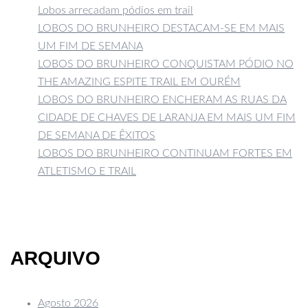
Lobos arrecadam pódios em trail
LOBOS DO BRUNHEIRO DESTACAM-SE EM MAIS
UM FIM DE SEMANA
LOBOS DO BRUNHEIRO CONQUISTAM PÓDIO NO
THE AMAZING ESPITE TRAIL EM OURÉM
LOBOS DO BRUNHEIRO ENCHERAM AS RUAS DA
CIDADE DE CHAVES DE LARANJA EM MAIS UM FIM
DE SEMANA DE ÊXITOS
LOBOS DO BRUNHEIRO CONTINUAM FORTES EM
ATLETISMO E TRAIL
ARQUIVO
Agosto 2026